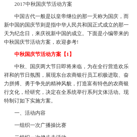
2017中秋国庆节活动方案
中国古代一般是以皇帝继位的那一天称为国庆，而
新中国的国庆节则是指中华人民共和国正式成立的那一
天为纪念日，来庆祝新中国的成立。下面是小编带来的
中秋国庆节活动方案，欢迎参考!
中秋国庆节活动方案【1】
中秋、国庆两大节日即将来临，为在全行营造欢乐
祥和的节日氛围，展现东台农商银行员工积极进取、奋
力拼搏、勇于争先的精神风貌，打造富有特色的农商银
行文化，经研究，决定在全系统举行系列文体活动。现
特制订如下实施方案。
一、活动内容
一组织一次广播操比赛