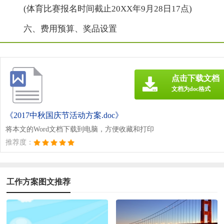
(体育比赛报名时间截止20XX年9月28日17点)
六、费用预算、奖品设置
点击下载文档
文档为doc格式
《2017中秋国庆节活动方案.doc》
将本文的Word文档下载到电脑，方便收藏和打印
推荐度：
工作方案图文推荐