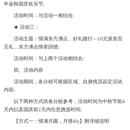
年金秋国庆欢乐节;
活动时间：与活动一相结合;
★ 活动三：
活动主题：情满东方沸点，好礼随行—10元派发百
元礼，东方沸点情牵回馈;
活动时间：与上两个活动相结合;
四、活动内容
活动期间，各分校可根据区域、自身情况设定活动
内容;
以下两种方式供各分校参考，活动时间为中秋节前4
天内以及国庆前2天内任意挑选时间;
【方式一：情满月圆，月饼diy】附详细说明