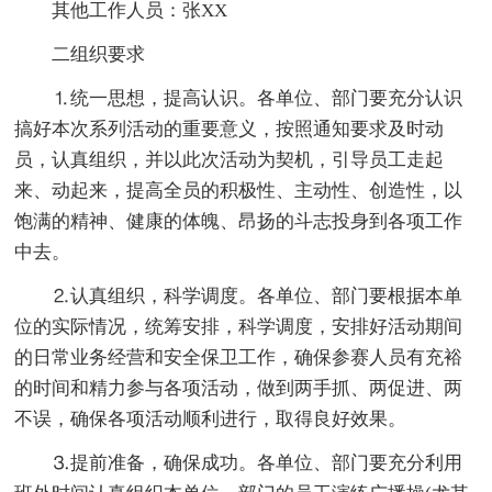
其他工作人员：张XX
二组织要求
⒈统一思想，提高认识。各单位、部门要充分认识
搞好本次系列活动的重要意义，按照通知要求及时动
员，认真组织，并以此次活动为契机，引导员工走起
来、动起来，提高全员的积极性、主动性、创造性，以
饱满的精神、健康的体魄、昂扬的斗志投身到各项工作
中去。
⒉认真组织，科学调度。各单位、部门要根据本单
位的实际情况，统筹安排，科学调度，安排好活动期间
的日常业务经营和安全保卫工作，确保参赛人员有充裕
的时间和精力参与各项活动，做到两手抓、两促进、两
不误，确保各项活动顺利进行，取得良好效果。
⒊提前准备，确保成功。各单位、部门要充分利用