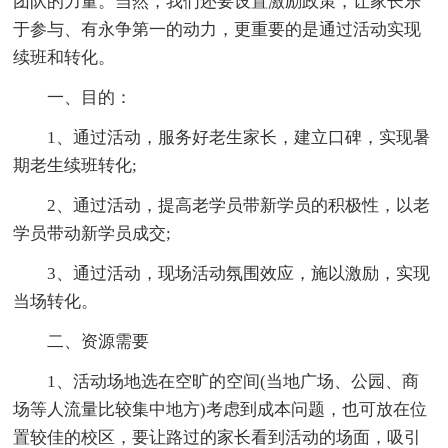
团队的力量。当然，我们还要设置激励政策，让家长乐
于参与、有永争第一的动力，更重要的是通过活动实现
续班和转化。
一、目的：
1、通过活动，服务好老生家长，建立口碑，实现暑
期老生续班转化;
2、通过活动，提高老学员带新学员的积极性，以老
学员带动新学员成交;
3、通过活动，现场活动氛围效应，施以激励，实现
当场转化。
二、资源需要
1、活动场地选在空旷的空间(当地广场、公园、商
场等人流量比较集中地方)考虑到成本问题，也可放在位
置较佳的校区，要让路过的家长看到活动的场面，吸引