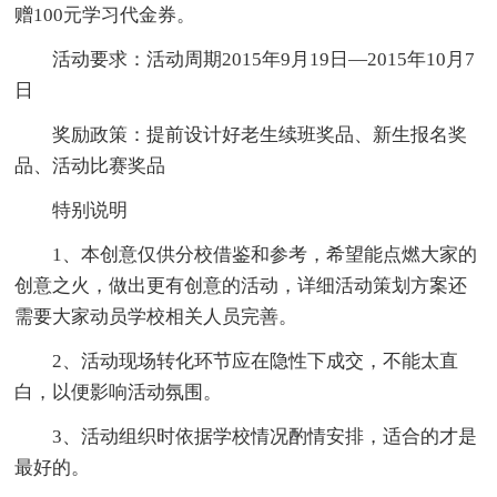
赠100元学习代金券。
活动要求：活动周期2015年9月19日—2015年10月7
日
奖励政策：提前设计好老生续班奖品、新生报名奖
品、活动比赛奖品
特别说明
1、本创意仅供分校借鉴和参考，希望能点燃大家的
创意之火，做出更有创意的活动，详细活动策划方案还
需要大家动员学校相关人员完善。
2、活动现场转化环节应在隐性下成交，不能太直
白，以便影响活动氛围。
3、活动组织时依据学校情况酌情安排，适合的才是
最好的。