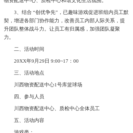
物资配送中-心、质检中心和谐文化生活氛围。
3、结合 “创优争先”，已趣味游戏促进班组内员工默
契，增进各部门协作能力，改善员工内部人际关系，提
升团队整体战斗力。让员工有归属感，加强团队凝聚
力。
二、活动时间
20XX年9月29日 9:00~17：00
三、活动地点
川西物资配送中心1号库篮球场
四、参与人员
川西物资配送中心、质检中心全体员工
五、活动内容
游戏类：