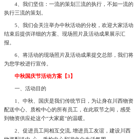
4、我们坚信：一流的策划三流的执行，不如一流的
执行三流的策划。
5、我们会关注举办中秋活动的分校，欢迎大家活动
结束后提供详细的方案、现场照片及活动成果展示汇
报。
6、将活动的现场照片及活动成果提交总部，我们将
为您学校进行宣传。
中秋国庆节活动方案【3】
一、活动目的
1、中秋、国庆是我们传统节日，为让身在川西物资
配送中心、质检中心的所有员工，在此双节之间，感受
到物资供应处这个“大家庭”的温暖。
2、促进员工间相互交流, 增进员工友谊，建设川西