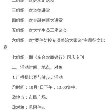
二组织一次健步走活动
三组织一次道德讲堂
四组织一次金融创新大讲堂
五组织一次大学生员工座谈会
六组织一次“案件防控专项整治大家谈”主题征文比
赛
七组织一期《东台农商银行》国庆专刊
二、活动时间、地点、对象
⒈广播操比赛与健步走活动
①时间：10月4日下午，13:00集中;
②地点：市民广场;
③对象：见附件3。