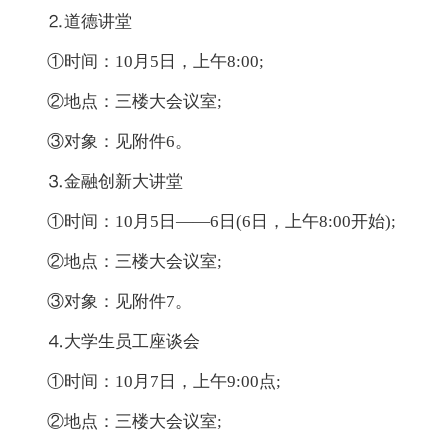
⒉道德讲堂
①时间：10月5日，上午8:00;
②地点：三楼大会议室;
③对象：见附件6。
⒊金融创新大讲堂
①时间：10月5日——6日(6日，上午8:00开始);
②地点：三楼大会议室;
③对象：见附件7。
⒋大学生员工座谈会
①时间：10月7日，上午9:00点;
②地点：三楼大会议室;