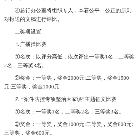
④总行办公室将组织专人，本着公平、公正的原则
对报送的文稿进行评比。
二奖项设置
⒈广播操比赛
①名次：以评分高低，依次评出一等奖1名，二等奖
2名，三等奖3名。
②奖金：一等奖，奖金2000元;二等奖，奖金1500
元;三等奖，奖金1000元。
⒉ “案件防控专项整治大家谈”主题征文比赛
①名次：一等奖1名，二等奖2名，三等奖3名。
②奖金：一等奖，奖金1000元;二等奖，奖金800元;
三等奖，奖金600元。