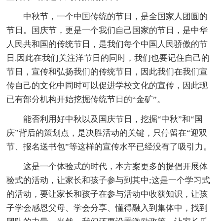
中秋节，一个中国传统的节日，是全国家人团圆的
节日。国庆节，更是一个我们自己国家的节日，是中华
人民共和国的传统节日，是我们每个中国人民骄傲的节
日.因此在我们关注洋节日的同时，我们也要记住自己的
节日，宣传和弘扬我们的传统节日，因此我们在我们宣
传自己的文化中同时可以促进学校文化的宣传，因此现
已有部分机构开始挖掘传统节日的“金矿”。
能否利用好中秋以及国庆节日，挖掘“中秋”和“国
庆”背后的策划点，是决胜活动的关键，只停留在“迎双
节、报名送书包”等这样的宣传水平已经没有了吸引力。
这是一个体验式的时代，本方案更多的提倡开展体
验式的活动，让家长和孩子参与到其中;这是一个学习式
的活动，要让家长和孩子在参与活动中收获知识，让孩
子学会感恩父母、学会分享、懂得融入到集体中，找到